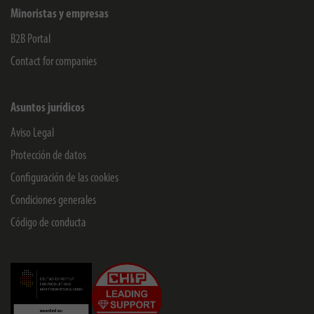
Minoristas y empresas
B2B Portal
Contact for companies
Asuntos jurídicos
Aviso Legal
Protección de datos
Configuración de las cookies
Condiciones generales
Código de conducta