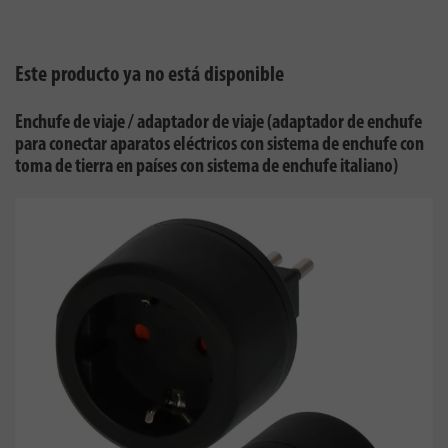
Este producto ya no está disponible
Enchufe de viaje / adaptador de viaje (adaptador de enchufe
para conectar aparatos eléctricos con sistema de enchufe con
toma de tierra en países con sistema de enchufe italiano)