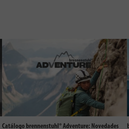
Catálogo brennenstuhl® Adventure: Novedades