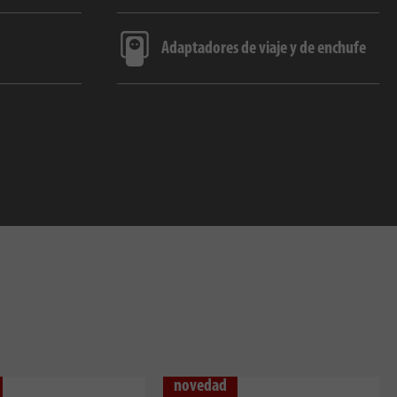
Adaptadores de viaje y de enchufe
novedad