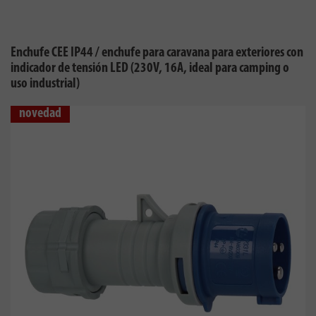
Enchufe CEE IP44 / enchufe para caravana para exteriores con
indicador de tensión LED (230V, 16A, ideal para camping o
uso industrial)
novedad