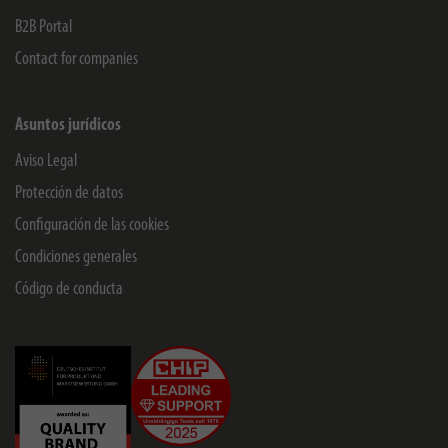
B2B Portal
Contact for companies
Asuntos jurídicos
Aviso Legal
Protección de datos
Configuración de las cookies
Condiciones generales
Código de conducta