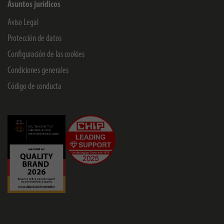
Asuntos jurídicos
Aviso Legal
Protección de datos
Configuración de las cookies
Condiciones generales
Código de conducta