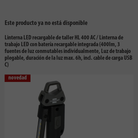
Este producto ya no está disponible
Linterna LED recargable de taller HL 400 AC / Linterna de
trabajo LED con batería recargable integrada (400lm, 3
fuentes de luz conmutables individualmente, Luz de trabajo
plegable, duración de la luz max. 6h, incl. cable de carga USB
C)
novedad