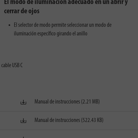
El modo de iluminación adecuado en un abrir y
cerrar de ojos
El selector de modo permite seleccionar un modo de
iluminación específico girando el anillo
 cable USB C
Manual de instrucciones (2.21 MB)
Manual de instrucciones (522.43 KB)