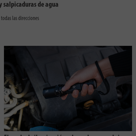
y salpicaduras de agua
 todas las direcciones