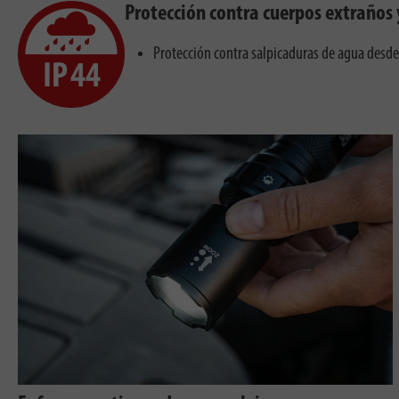
Protección contra cuerpos extraños 
Protección contra salpicaduras de agua desde