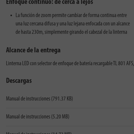
Enfoque continuo: de cerca a lejos
La función de zoom permite cambiar de forma continua entre
una luz cercana difusa y una luz lejana enfocada con un alcance
de hasta 230m, simplemente girando el cabezal de la linterna
Alcance de la entrega
Linterna LED con selector de enfoque de batería recargable TL 801 AFS,
Descargas
Manual de instrucciones (791.37 KB)
Manual de instrucciones (5.20 MB)