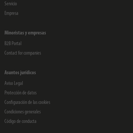
Servicio
Empresa
Minoristas y empresas
B2B Portal
Contact for companies
Asuntos jurídicos
Aviso Legal
Protección de datos
Configuración de las cookies
Condiciones generales
Código de conducta