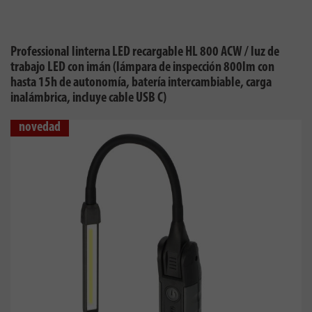
Professional linterna LED recargable HL 800 ACW / luz de
trabajo LED con imán (lámpara de inspección 800lm con
hasta 15h de autonomía, batería intercambiable, carga
inalámbrica, incluye cable USB C)
novedad