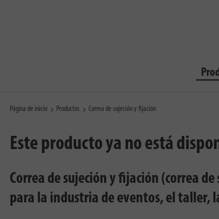
Pro
Página de inicio
Productos
Correa de sujeción y fijación
Este producto ya no está dispo
Correa de sujeción y fijación (correa d
para la industria de eventos, el taller, 