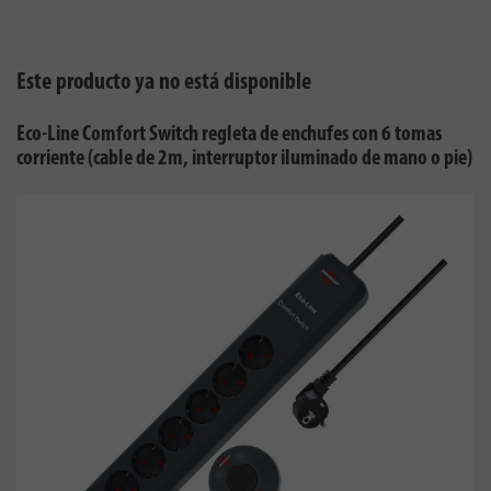
Este producto ya no está disponible
Eco-Line Comfort Switch regleta de enchufes con 6 tomas
corriente (cable de 2m, interruptor iluminado de mano o pie)