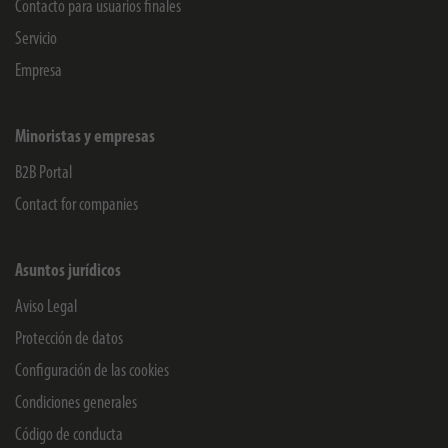
Contacto para usuarios finales
Servicio
Empresa
Minoristas y empresas
B2B Portal
Contact for companies
Asuntos jurídicos
Aviso Legal
Protección de datos
Configuración de las cookies
Condiciones generales
Código de conducta