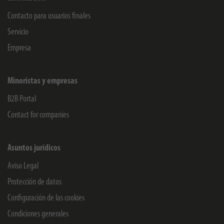
Contacto para usuarios finales
Servicio
Empresa
Minoristas y empresas
B2B Portal
Contact for companies
Asuntos jurídicos
Aviso Legal
Protección de datos
Configuración de las cookies
Condiciones generales