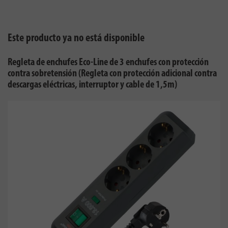
Este producto ya no está disponible
Regleta de enchufes Eco-Line de 3 enchufes con protección
contra sobretensión (Regleta con protección adicional contra
descargas eléctricas, interruptor y cable de 1,5m)