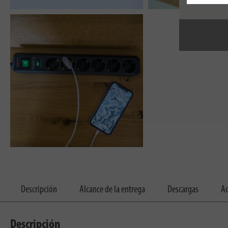
Descripción
Alcance de la entrega
Descargas
Ac
Descripción