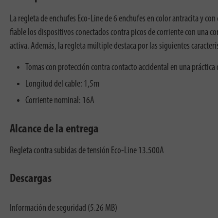
La regleta de enchufes Eco-Line de 6 enchufes en color antracita y con 
fiable los dispositivos conectados contra picos de corriente con una 
activa. Además, la regleta múltiple destaca por las siguientes caracterís
Tomas con protección contra contacto accidental en una práctica 
Longitud del cable: 1,5m
Corriente nominal: 16A
Alcance de la entrega
Regleta contra subidas de tensión Eco-Line 13.500A
Descargas
Información de seguridad (5.26 MB)