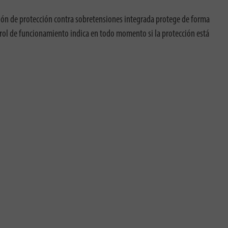
unción de protección contra sobretensiones integrada protege de forma
trol de funcionamiento indica en todo momento si la protección está