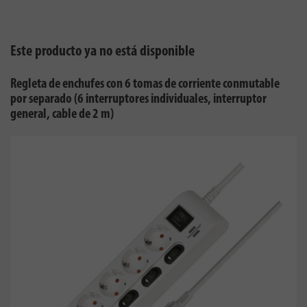
Este producto ya no está disponible
Regleta de enchufes con 6 tomas de corriente conmutable
por separado (6 interruptores individuales, interruptor
general, cable de 2 m)