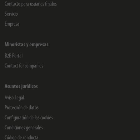
Contacto para usuarios finales
Servicio
Empresa
Minoristas y empresas
B2B Portal
Contact for companies
Asuntos jurídicos
Aviso Legal
Protección de datos
Configuración de las cookies
Condiciones generales
Código de conducta