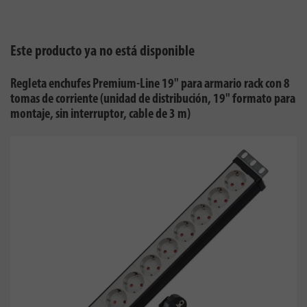
Este producto ya no está disponible
Regleta enchufes Premium-Line 19" para armario rack con 8
tomas de corriente (unidad de distribución, 19" formato para
montaje, sin interruptor, cable de 3 m)