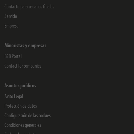
Contacto para usuarios finales
Servicio
Empresa
Minoristas y empresas
B2B Portal
Contact for companies
Asuntos jurídicos
Aviso Legal
Protección de datos
Configuración de las cookies
Condiciones generales