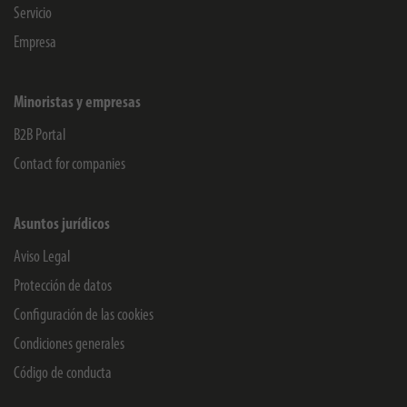
Servicio
Empresa
Minoristas y empresas
B2B Portal
Contact for companies
Asuntos jurídicos
Aviso Legal
Protección de datos
Configuración de las cookies
Condiciones generales
Código de conducta