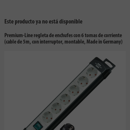
Este producto ya no está disponible
Premium-Line regleta de enchufes con 6 tomas de corriente
(cable de 5m, con interruptor, montable, Made in Germany)