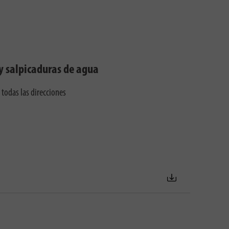
y salpicaduras de agua
 todas las direcciones