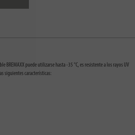
ble BREMAXX puede utilizarse hasta -35 °C, es resistente a los rayos UV
s siguientes características: