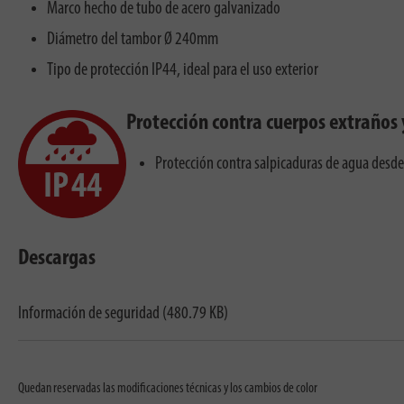
Marco hecho de tubo de acero galvanizado
Diámetro del tambor Ø 240mm
Tipo de protección IP44, ideal para el uso exterior
Protección contra cuerpos extraños 
Protección contra salpicaduras de agua desde
Descargas
Información de seguridad (480.79 KB)
Quedan reservadas las modificaciones técnicas y los cambios de color