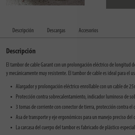
Descripción
Descargas
Accesorios
Descripción
El tambor de cable Garant con un prolongación eléctrico de longitud de
y mecánicamente muy resistente. El tambor de cable es ideal para el uso 
Alargador y prolongación eléctrico enrollable con un cable de 2
Protección contra sobrecalentamiento, indicador luminoso de so
3 tomas de corriente con conector de tierra, protección contra el 
Asa de transporte y eje ergonómicos para un manejo preciso del c
La carcasa del cuerpo del tambor es fabricado de plástico especial 