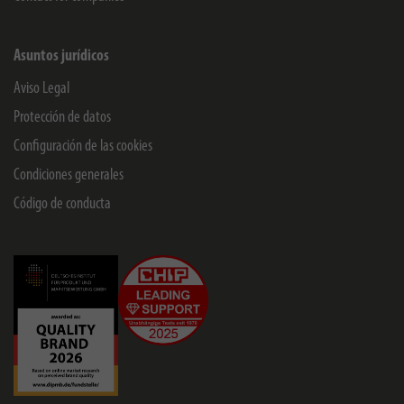
Asuntos jurídicos
Aviso Legal
Protección de datos
Configuración de las cookies
Condiciones generales
Código de conducta