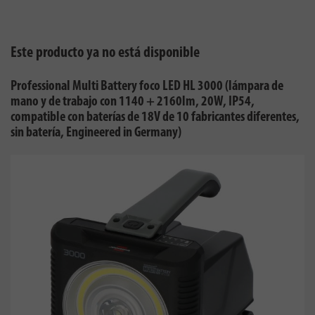
Este producto ya no está disponible
Professional Multi Battery foco LED HL 3000 (lámpara de
mano y de trabajo con 1140 + 2160lm, 20W, IP54,
compatible con baterías de 18V de 10 fabricantes diferentes,
sin batería, Engineered in Germany)