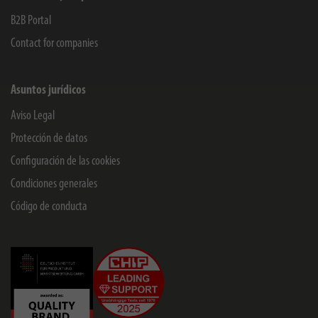
B2B Portal
Contact for companies
Asuntos jurídicos
Aviso Legal
Protección de datos
Configuración de las cookies
Condiciones generales
Código de conducta